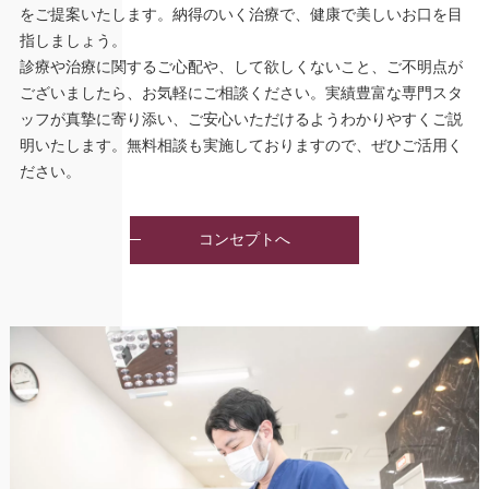
をご提案いたします。納得のいく治療で、健康で美しいお口を目
指しましょう。
診療や治療に関するご心配や、して欲しくないこと、ご不明点が
ございましたら、お気軽にご相談ください。実績豊富な専門スタ
ッフが真摯に寄り添い、ご安心いただけるようわかりやすくご説
明いたします。無料相談も実施しておりますので、ぜひご活用く
ださい。
コンセプトへ