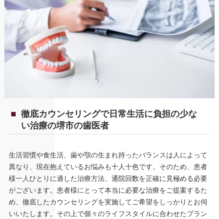
徹底カウンセリングで日常生活に負担の少な
い治療の堺市の歯医者
生活習慣や食生活、歯や顎の生まれ持ったバランスは人によって
異なり、現在抱えているお悩みも十人十色です。そのため、患者
様一人ひとりに適した治療方法、通院回数を正確に見極める必要
がございます。患者様にとって本当に必要な治療をご提案するた
め、徹底したカウンセリングを実施してご希望をしっかりとお伺
いいたします。その上で個々のライフスタイルに合わせたプラン