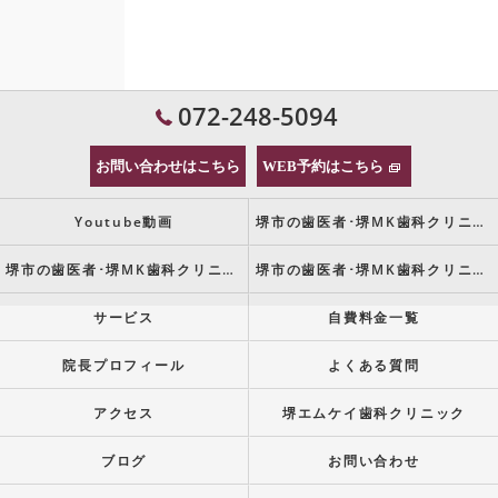
072-248-5094
お問い合わせはこちら
WEB予約はこちら
Youtube動画
堺市の歯医者･堺MK歯科クリニックの口コミ情報
堺市の歯医者･堺MK歯科クリニックの評判
堺市の歯医者･堺MK歯科クリニックのお客様の声
サービス
自費料金一覧
院長プロフィール
よくある質問
アクセス
堺エムケイ歯科クリニック
ブログ
お問い合わせ