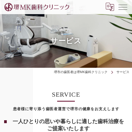
サービス
堺市の歯医者は堺MK歯科クリニック
サービス
SERVICE
患者様に寄り添う歯医者運営で堺市の健康をお支えします
一人ひとりの思いや暮らしに適した歯科治療を
ご提案いたします