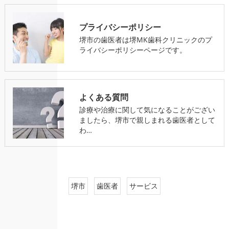
プライバシーポリシー
堺市の歯医者は堺MK歯科クリニックのプ
ライバシーポリシーページです。
よくある質問
診療や治療に関して気になることがござい
ましたら、堺市で親しまれる歯医者として
わ…
堺市
歯医者
サービス