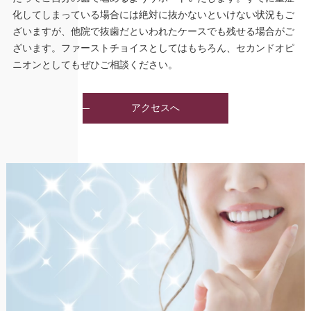
化してしまっている場合には絶対に抜かないといけない状況もご
ざいますが、他院で抜歯だといわれたケースでも残せる場合がご
ざいます。ファーストチョイスとしてはもちろん、セカンドオピ
ニオンとしてもぜひご相談ください。
アクセスへ