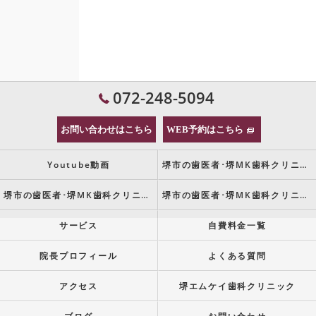
072-248-5094
お問い合わせはこちら
WEB予約はこちら
Youtube動画
堺市の歯医者･堺MK歯科クリニックの口コミ情報
堺市の歯医者･堺MK歯科クリニックの評判
堺市の歯医者･堺MK歯科クリニックのお客様の声
サービス
自費料金一覧
院長プロフィール
よくある質問
アクセス
堺エムケイ歯科クリニック