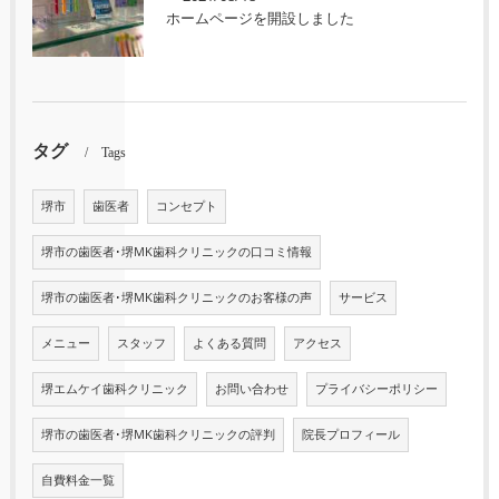
ホームページを開設しました
タグ
Tags
堺市
歯医者
コンセプト
堺市の歯医者･堺MK歯科クリニックの口コミ情報
堺市の歯医者･堺MK歯科クリニックのお客様の声
サービス
メニュー
スタッフ
よくある質問
アクセス
堺エムケイ歯科クリニック
お問い合わせ
プライバシーポリシー
堺市の歯医者･堺MK歯科クリニックの評判
院長プロフィール
自費料金一覧