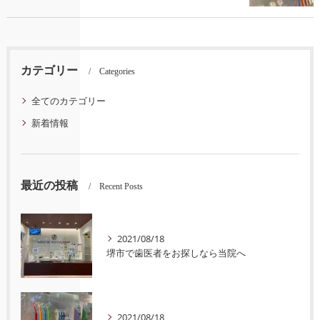
カテゴリー
Categories
全てのカテゴリー
新着情報
最近の投稿
Recent Posts
2021/08/18
堺市で歯医者をお探しなら当院へ
2021/08/18