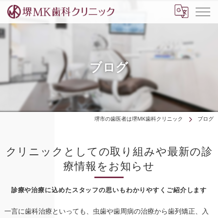
ブログ
堺市の歯医者は堺MK歯科クリニック
ブログ
クリニックとしての取り組みや最新の診
療情報をお知らせ
診療や治療に込めたスタッフの思いもわかりやすくご紹介します
一言に歯科治療といっても、虫歯や歯周病の治療から歯列矯正、入