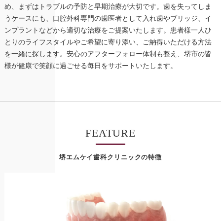
め、まずはトラブルの予防と早期治療が大切です。歯を失ってしま
うケースにも、口腔外科専門の歯医者として入れ歯やブリッジ、イ
ンプラントなどから適切な治療をご提案いたします。患者様一人ひ
とりのライフスタイルやご希望に寄り添い、ご納得いただける方法
を一緒に探します。安心のアフターフォロー体制も整え、堺市の皆
様が健康で笑顔に過ごせる每日をサポートいたします。
FEATURE
堺エムケイ歯科クリニックの特徴