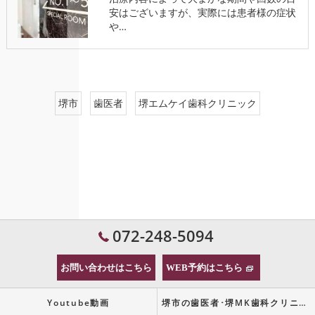
安はございますが、実際には患者様の症状
や…
堺市
歯医者
堺エムケイ歯科クリニック
072-248-5094
お問い合わせはこちら
WEB予約はこちら
Youtube動画
堺市の歯医者･堺MK歯科クリニックの口コミ情報