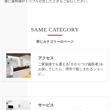
後に違和感やトラブルが生じたときもご安心ください。
SAME CATEGORY
同じカテゴリーのページ
アクセス
ご家族様でも通える｢かかりつけ歯医者｣を
お探しでしたら、堺市で親しまれるショッ
ピ…
サービス