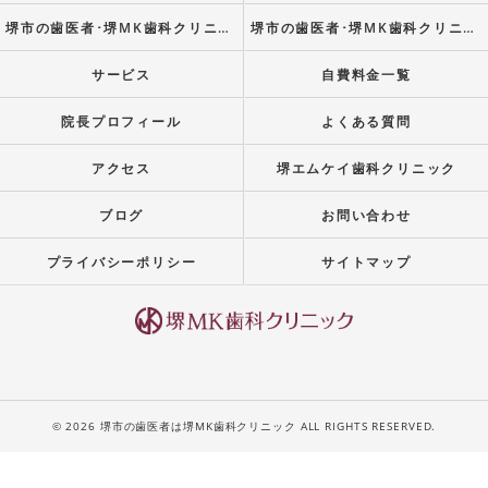
堺市の歯医者･堺MK歯科クリニックの評判
堺市の歯医者･堺MK歯科クリニックのお客様の声
サービス
自費料金一覧
院長プロフィール
よくある質問
アクセス
堺エムケイ歯科クリニック
ブログ
お問い合わせ
プライバシーポリシー
サイトマップ
© 2026 堺市の歯医者は堺MK歯科クリニック ALL RIGHTS RESERVED.